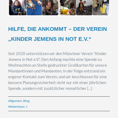
HILFE, DIE ANKOMMT – DER VEREIN
„KINDER JEMENS IN NOT E.V.“
Seit 2020 unterstützen wir den Münchner Verein "Kinder
Jemens in Not e.V.". Den Anfang machte eine Spende zu
Weihnachten an Stelle gedruckter Grußkarten für unsere
Mandantinnen und Mandanten. In der Folge entstand ein
engerer Kontakt zum Verein, und wir beschlossen für eine
bessere Planungssicherheit nicht nur mit einer jährlichen
Spende, sondern mit zusätzlicher monatlicher [...]
Allgemein
,
Blog
Weiterlesen