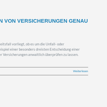
EN VON VERSICHERUNGEN GENAU
itsfall vorliegt, ob es um die Unfall- oder
ispiel einer besonders dreisten Entscheidung einer
 Versicherungen anwaltlich überprüfen zu lassen.
Weiterlesen