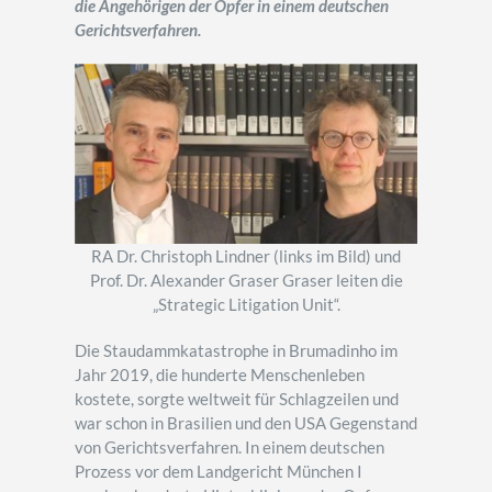
die Angehörigen der Opfer in einem deutschen
Gerichtsverfahren.
RA Dr. Christoph Lindner (links im Bild) und
Prof. Dr. Alexander Graser Graser leiten die
„Strategic Litigation Unit“.
Die Staudammkatastrophe in Brumadinho im
Jahr 2019, die hunderte Menschenleben
kostete, sorgte weltweit für Schlagzeilen und
war schon in Brasilien und den USA Gegenstand
von Gerichtsverfahren. In einem deutschen
Prozess vor dem Landgericht München I