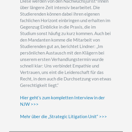
Diese werden von den Nachwuchsjurist*Innen
über längere Zeit intensiv bearbeitet. Die
Studierenden können dabei ihren eigenen
fachlichen Horizont einbringen und erhalten im
Gegenzug Einblicke in die Praxis, die im
Studium sonst häufig zu kurz kommen. Auch bei
den Mandanten komme die Mitarbeit von
Studierenden gut an, berichtet Lindner: „Im
persönlichen Austausch mit den Klägern bei
unserem ersten Verhandlungstermin wurde
schnell klar: Uns verbindet Empathie und
Vertrauen, uns eint die Leidenschaft für das
Recht, in dem auch die Durchsetzung von etwas
Gerechtigkeit liegt.“
Hier geht’s zum kompletten Interview in der
NJW >>>
Mehr über die „Strategic Litigation Unit“ >>>