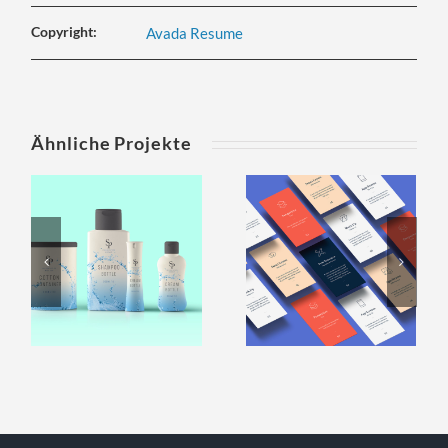
Copyright:
Avada Resume
Ähnliche Projekte