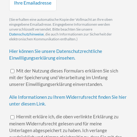
(Sie erhalten eine automatische Kopie der Vollmacht an Ihre oben
eingegebene Emailadresse. Eingegebene Informationen werden
unverschlüsselt versendet. Bitte beachten Sie unsere
Datenschutzhinweise
, die auch Informationen zur Sicherheit der
elektronischen Kommunikation enthalten.)
Hier können Sie unsere Datenschutzrechtliche
Einwilligungserklärung einsehen.
Mit der Nutzung dieses Formulars erklären Sie sich
mit der Speicherung und Verarbeitung im Umfang
unserer Einwilligungserklärung einverstanden.
Alle Informationen zu Ihrem Widerrufsrecht finden Sie hier
unter diesem Link.
Hiermit erkläre ich, die oben verlinkte Erklärung zu
meinem Widerrufsrecht gelesen und für meine
Unterlagen abgespeichert zu haben. Ich verlange