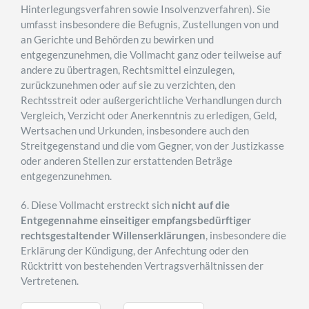
Hinterlegungsverfahren sowie Insolvenzverfahren). Sie
umfasst insbesondere die Befugnis, Zustellungen von und
an Gerichte und Behörden zu bewirken und
entgegenzunehmen, die Vollmacht ganz oder teilweise auf
andere zu übertragen, Rechtsmittel einzulegen,
zurückzunehmen oder auf sie zu verzichten, den
Rechtsstreit oder außergerichtliche Verhandlungen durch
Vergleich, Verzicht oder Anerkenntnis zu erledigen, Geld,
Wertsachen und Urkunden, insbesondere auch den
Streitgegenstand und die vom Gegner, von der Justizkasse
oder anderen Stellen zur erstattenden Beträge
entgegenzunehmen.
6. Diese Vollmacht erstreckt sich
nicht auf die
Entgegennahme einseitiger empfangsbedürftiger
rechtsgestaltender Willenserklärungen
, insbesondere die
Erklärung der Kündigung, der Anfechtung oder den
Rücktritt von bestehenden Vertragsverhältnissen der
Vertretenen.