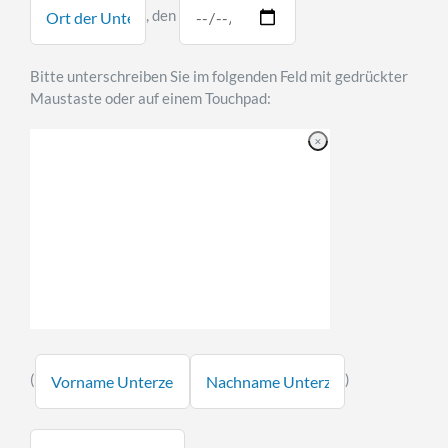
, den
Bitte unterschreiben Sie im folgenden Feld mit gedrückter
Maustaste oder auf einem Touchpad:
(
)