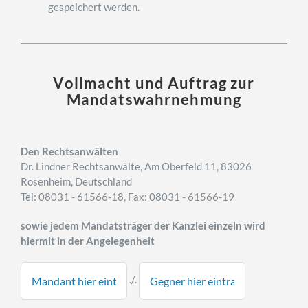
gespeichert werden.
Vollmacht und Auftrag zur
Mandatswahrnehmung
Den Rechtsanwälten
Dr. Lindner Rechtsanwälte, Am Oberfeld 11, 83026
Rosenheim, Deutschland
Tel: 08031 - 61566-18, Fax: 08031 - 61566-19
sowie jedem Mandatsträger der Kanzlei einzeln wird
hiermit in der Angelegenheit
./.