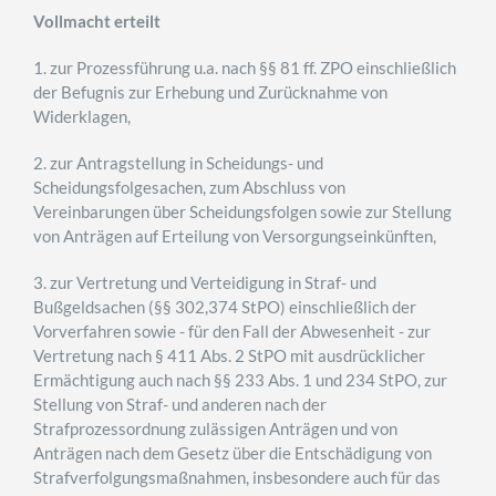
Vollmacht erteilt
1. zur Prozessführung u.a. nach §§ 81 ff. ZPO einschließlich
der Befugnis zur Erhebung und Zurücknahme von
Widerklagen,
2. zur Antragstellung in Scheidungs- und
Scheidungsfolgesachen, zum Abschluss von
Vereinbarungen über Scheidungsfolgen sowie zur Stellung
von Anträgen auf Erteilung von Versorgungseinkünften,
3. zur Vertretung und Verteidigung in Straf- und
Bußgeldsachen (§§ 302,374 StPO) einschließlich der
Vorverfahren sowie - für den Fall der Abwesenheit - zur
Vertretung nach § 411 Abs. 2 StPO mit ausdrücklicher
Ermächtigung auch nach §§ 233 Abs. 1 und 234 StPO, zur
Stellung von Straf- und anderen nach der
Strafprozessordnung zulässigen Anträgen und von
Anträgen nach dem Gesetz über die Entschädigung von
Strafverfolgungsmaßnahmen, insbesondere auch für das