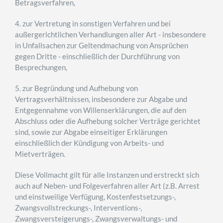
Betragsverfahren,
4. zur Vertretung in sonstigen Verfahren und bei
außergerichtlichen Verhandlungen aller Art - insbesondere
in Unfallsachen zur Geltendmachung von Ansprüchen
gegen Dritte - einschließlich der Durchführung von
Besprechungen,
5. zur Begründung und Aufhebung von
Vertragsverhältnissen, insbesondere zur Abgabe und
Entgegennahme von Willenserklärungen, die auf den
Abschluss oder die Aufhebung solcher Verträge gerichtet
sind, sowie zur Abgabe einseitiger Erklärungen
einschließlich der Kündigung von Arbeits- und
Mietverträgen.
Diese Vollmacht gilt für alle Instanzen und erstreckt sich
auch auf Neben- und Folgeverfahren aller Art (z.B. Arrest
und einstweilige Verfügung, Kostenfestsetzungs-,
Zwangsvollstreckungs-, Interventions-,
Zwangsversteigerungs-, Zwangsverwaltungs- und